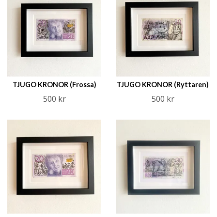
TJUGO KRONOR (Frossa)
TJUGO KRONOR (Ryttaren)
500 kr
500 kr