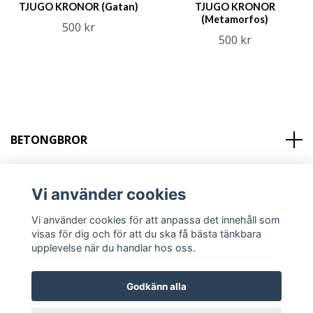
TJUGO KRONOR (Gatan)
TJUGO KRONOR
(Metamorfos)
500 kr
500 kr
BETONGBROR
KONTAKT
Vi använder cookies
Sociala medier
Vi använder cookies för att anpassa det innehåll som
visas för dig och för att du ska få bästa tänkbara
upplevelse när du handlar hos oss.
Godkänn alla