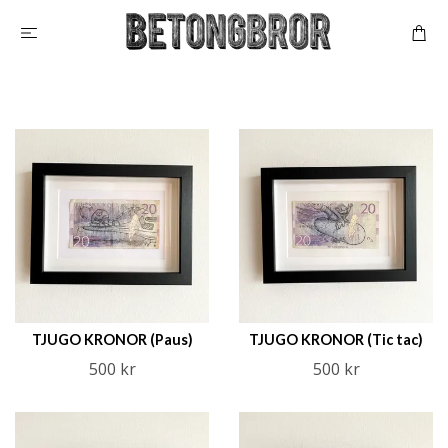
TJUGO KRONOR (Paus)
TJUGO KRONOR (Tic tac)
500 kr
500 kr