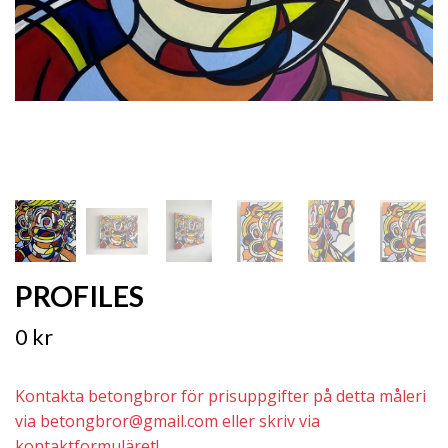
PROFILES
0 kr
Kontakta betongbror för prisuppgifter på detta måleri
via
betongbror@gmail.com
eller skriv via
kontaktformuläret!