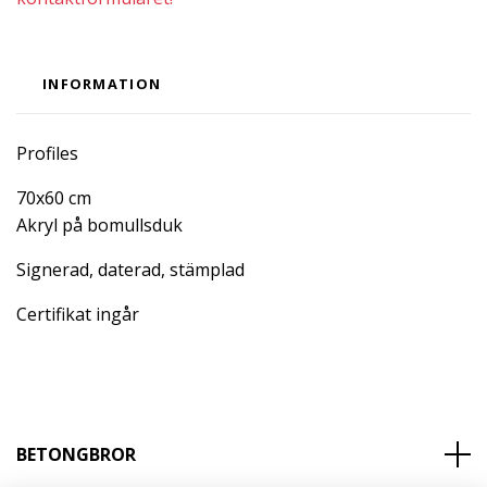
INFORMATION
Profiles
70x60 cm
Akryl på bomullsduk
Signerad, daterad, stämplad
Certifikat ingår
BETONGBROR