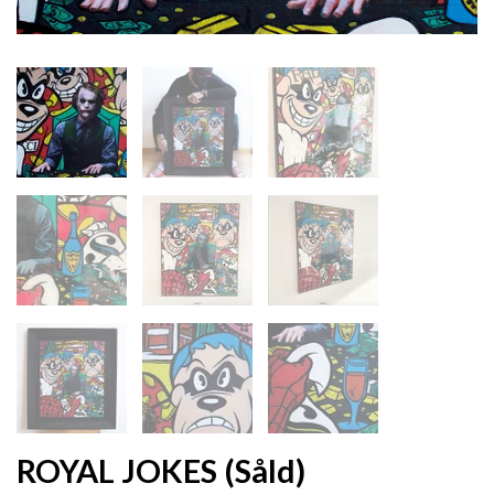
ROYAL JOKES (Såld)