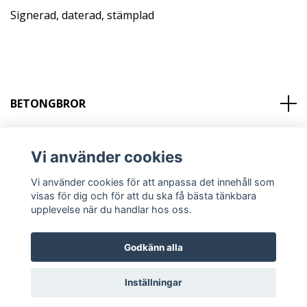
Signerad, daterad, stämplad
BETONGBROR
KONTAKT
Vi använder cookies
Sociala medier
Vi använder cookies för att anpassa det innehåll som
visas för dig och för att du ska få bästa tänkbara
upplevelse när du handlar hos oss.
Godkänn alla
© 2026 BETONGBROR
Inställningar